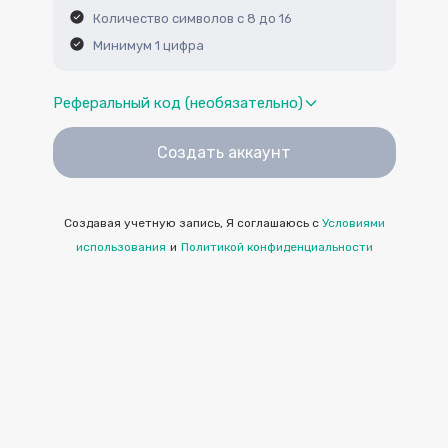
Количество символов с 8 до 16
Минимум 1 цифра
Реферальный код (необязательно)
Создать аккаунт
Создавая учетную запись, Я соглашаюсь с
Условиями
использования
и
Политикой конфиденциальности