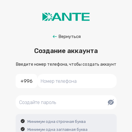
Вернуться
Создание аккаунта
Введите номер телефона, чтобы создать аккаунт
+996
Минимум одна строчная буква
Минимум одна заглавная буква