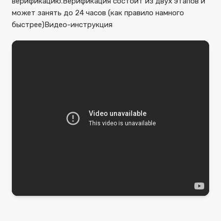
верификацию.
Верификация состоит из двух этапов и
может занять до 24 часов (как правило намного
быстрее)
Видео-инструкция