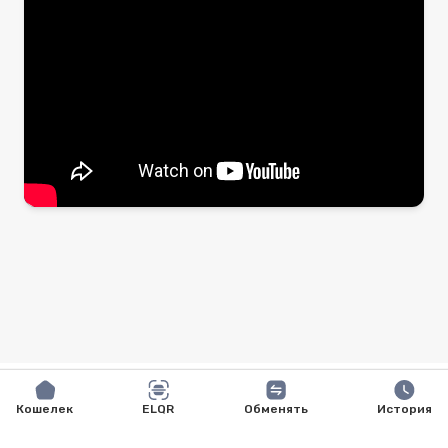
Кошелек
ELQR
Обменять
История